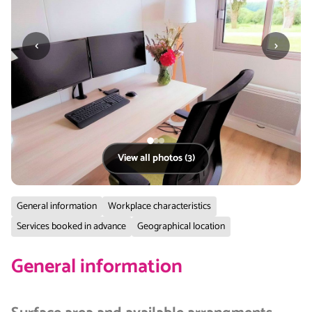
‹
›
View all photos (3)
General information
Workplace characteristics
Services booked in advance
Geographical location
General information