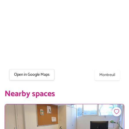
Open in Google Maps
Montreuil
Nearby spaces