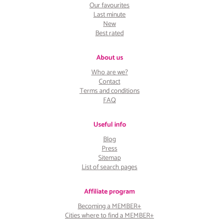
Our favourites
Last minute
New
Best rated
About us
Who are we?
Contact
Terms and conditions
FAQ
Useful info
Blog
Press
Sitemap
List of search pages
Affiliate program
Becoming a MEMBER+
Cities where to find a MEMBER+