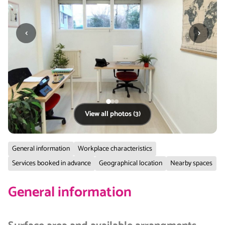
‹
›
View all photos (3)
General information
Workplace characteristics
Services booked in advance
Geographical location
Nearby spaces
General information