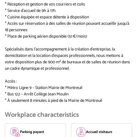
* Réception et gestion de vos courriers et colis
* Service d'accueil de 9h à 17h
* Cuisine équipée et espace détente à disposition
* Accès sur réservation à des salles de réunion pouvant accueillir jusqu'à
18 personnes
* Place de parking aérien disponible (51 €/mois)
Spécialisés dans l'accompagnement à la création d'entreprise, la
domiciliation et la location d'espaces professionnels, nous mettons à
votre disposition plus de 900 m² de bureaux et de salles de réunion dans
un cadre dynamique et professionnel.
Accès :
* Métro Ligne 9 – Station Mairie de Montreuil
* Bus 122 – Arrêt Collège Jean Moulin
* À seulement 8 minutes à pied de la Mairie de Montreuil
Workplace characteristics
Parking payant
Accueil visiteurs