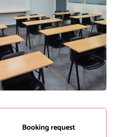
Booking request