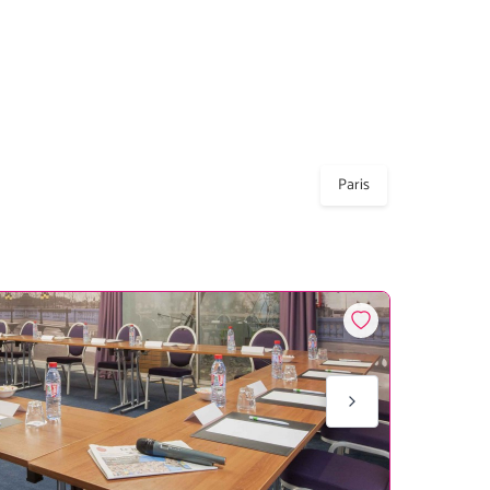
Paris