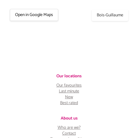
Open in Google Maps
Bois-Guillaume
Our locations
Our favourites
Last minute
New
Best rated
About us
Who are we?
Contact