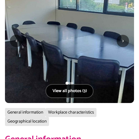
‹
›
View all photos (3)
General information
Workplace characteristics
Geographical location