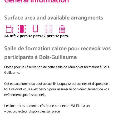
General information
Surface area and available arrangments
24
m²
12 pers.
12 pers.
12 pers.
12 pers.
Salle de formation calme pour recevoir vos
participants à Bois-Guillaume
Optez pour la réservation de cette salle de réunion et formation à Bois-
Guillaume.
Cet espace lumineux peut accueillir jusqu'à 12 personnes et dispose de
tout ce dont vous avez besoin pour assurer le bon déroulement de vos
évènements professionnels.
Les locataires auront accès à une connexion Wi-Fi et à un
vidéoprojecteur disponibles sur place.