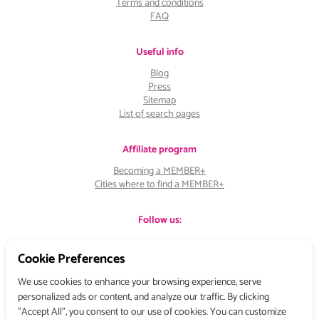
Terms and conditions
FAQ
Useful info
Blog
Press
Sitemap
List of search pages
Affiliate program
Becoming a MEMBER+
Cities where to find a MEMBER+
Follow us:
Cookie Preferences
We use cookies to enhance your browsing experience, serve
personalized ads or content, and analyze our traffic. By clicking
"Accept All", you consent to our use of cookies. You can customize