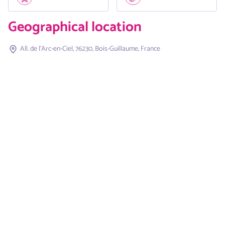
Geographical location
All. de l'Arc-en-Ciel, 76230, Bois-Guillaume, France