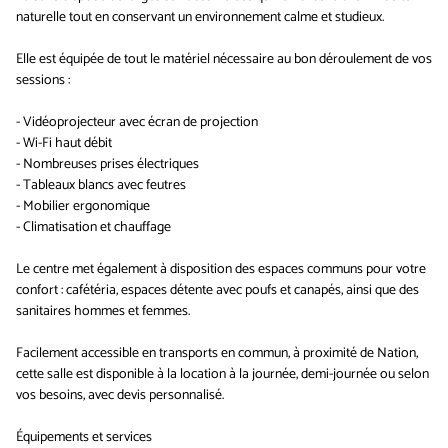
naturelle tout en conservant un environnement calme et studieux.
Elle est équipée de tout le matériel nécessaire au bon déroulement de vos
sessions :
- Vidéoprojecteur avec écran de projection
- Wi-Fi haut débit
- Nombreuses prises électriques
- Tableaux blancs avec feutres
- Mobilier ergonomique
- Climatisation et chauffage
Le centre met également à disposition des espaces communs pour votre
confort : cafétéria, espaces détente avec poufs et canapés, ainsi que des
sanitaires hommes et femmes.
Facilement accessible en transports en commun, à proximité de Nation,
cette salle est disponible à la location à la journée, demi-journée ou selon
vos besoins, avec devis personnalisé.
Équipements et services