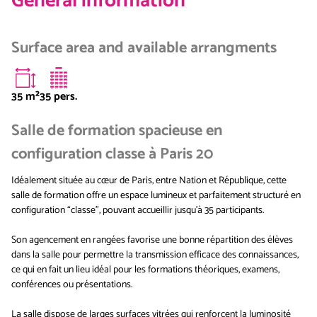
General information
Surface area and available arrangments
35
m²
35 pers.
Salle de formation spacieuse en
configuration classe à Paris 20
Idéalement située au cœur de Paris, entre Nation et République, cette
salle de formation offre un espace lumineux et parfaitement structuré en
configuration “classe”, pouvant accueillir jusqu’à 35 participants.
Son agencement en rangées favorise une bonne répartition des élèves
dans la salle pour permettre la transmission efficace des connaissances,
ce qui en fait un lieu idéal pour les formations théoriques, examens,
conférences ou présentations.
La salle dispose de larges surfaces vitrées qui renforcent la luminosité