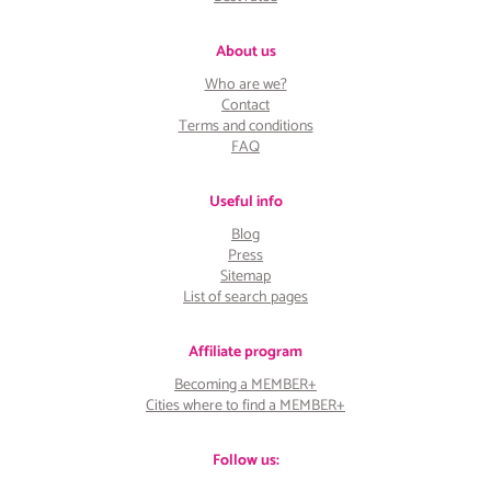
About us
Who are we?
Contact
Terms and conditions
FAQ
Useful info
Blog
Press
Sitemap
List of search pages
Affiliate program
Becoming a MEMBER+
Cities where to find a MEMBER+
Follow us: