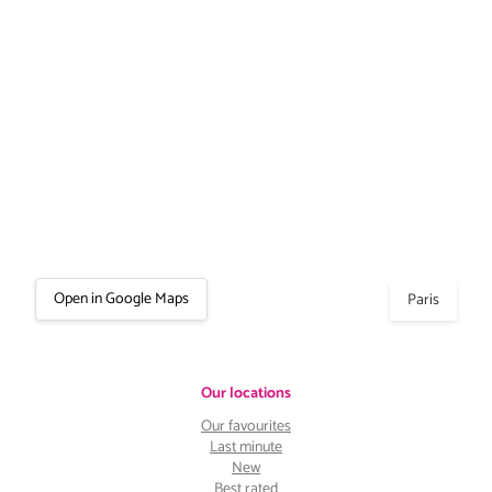
Open in Google Maps
Paris
Our locations
Our favourites
Last minute
New
Best rated